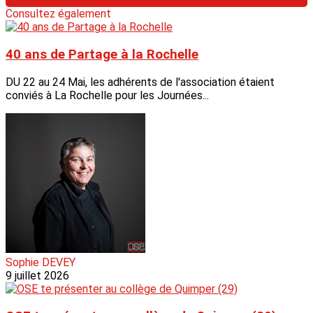
Consultez également
40 ans de Partage à la Rochelle
DU 22 au 24 Mai, les adhérents de l'association étaient
conviés à La Rochelle pour les Journées...
Sophie DEVEY
9 juillet 2026