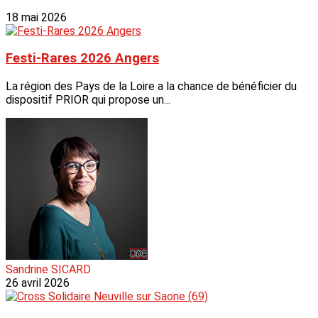
18 mai 2026
Festi-Rares 2026 Angers
La région des Pays de la Loire a la chance de bénéficier du
dispositif PRIOR qui propose un...
Sandrine SICARD
26 avril 2026