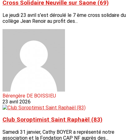
Cross Solidaire Neuville sur Saone (69)
Le jeudi 23 avril s'est déroulé le 7 ème cross solidaire du
collège Jean Renoir au profit des...
Bérengère DE BOISSIEU
23 avril 2026
Club Soroptimist Saint Raphaël (83)
Samedi 31 janvier, Cathy BOYER a représenté notre
association et la Fondation CAP NF auprès des...