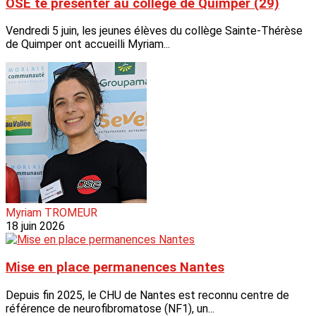
OSE te présenter au collège de Quimper (29)
Vendredi 5 juin, les jeunes élèves du collège Sainte-Thérèse
de Quimper ont accueilli Myriam...
Myriam TROMEUR
18 juin 2026
Mise en place permanences Nantes
Depuis fin 2025, le CHU de Nantes est reconnu centre de
référence de neurofibromatose (NF1), un...