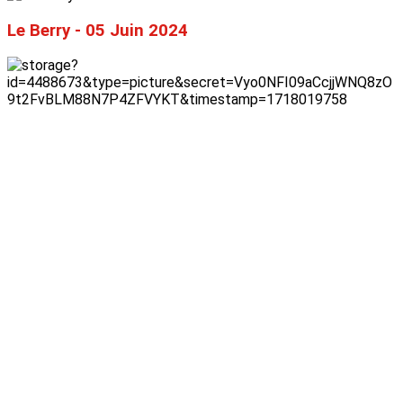
Le Berry - 05 Juin 2024