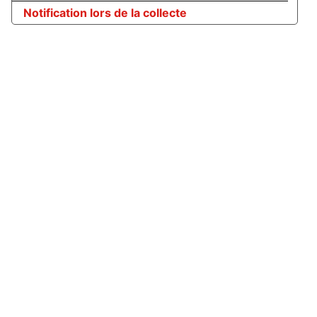
Notification lors de la collecte