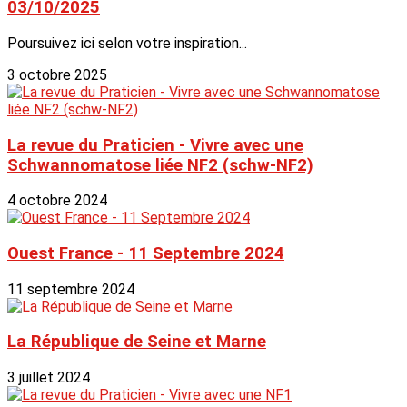
03/10/2025
Poursuivez ici selon votre inspiration...
3 octobre 2025
La revue du Praticien - Vivre avec une
Schwannomatose liée NF2 (schw-NF2)
4 octobre 2024
Ouest France - 11 Septembre 2024
11 septembre 2024
La République de Seine et Marne
3 juillet 2024