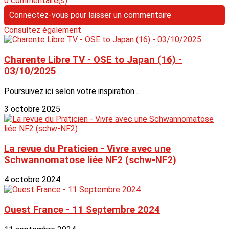
0 commentaire(s)
Connectez-vous pour laisser un commentaire
Consultez également
Charente Libre TV - OSE to Japan (16) -
03/10/2025
Poursuivez ici selon votre inspiration...
3 octobre 2025
La revue du Praticien - Vivre avec une
Schwannomatose liée NF2 (schw-NF2)
4 octobre 2024
Ouest France - 11 Septembre 2024