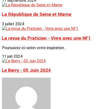
11 septembre 2024
La République de Seine et Marne
3 juillet 2024
La revue du Praticien - Vivre avec une NF1
Poursuivez ici selon votre inspiration...
11 juin 2024
Le Berry - 05 Juin 2024