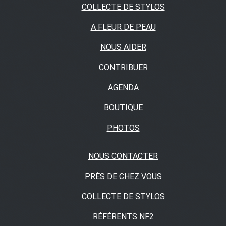
COLLECTE DE STYLOS
A FLEUR DE PEAU
NOUS AIDER
CONTRIBUER
AGENDA
BOUTIQUE
PHOTOS
NOUS CONTACTER
PRÈS DE CHEZ VOUS
COLLECTE DE STYLOS
RÉFÉRENTS NF2