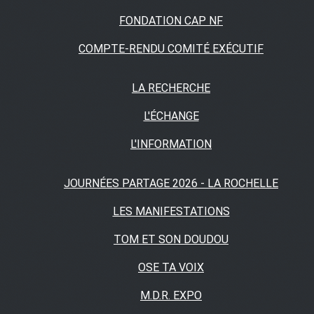
FONDATION CAP NF
COMPTE-RENDU COMITÉ EXÉCUTIF
LA RECHERCHE
L'ÉCHANGE
L'INFORMATION
JOURNÉES PARTAGE 2026 - LA ROCHELLE
LES MANIFESTATIONS
TOM ET SON DOUDOU
OSE TA VOIX
M.D.R. EXPO