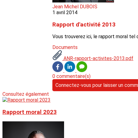
Jean Michel DUBOIS
1 avril 2014
Rapport d'activité 2013
Vous trouverez ici, le rapport moral tel
Documents
ANR-rapport-activites-2013.pdf
0 commentaire(s)
Connectez-vous pour laisser un comm
Consultez également
Rapport moral 2023