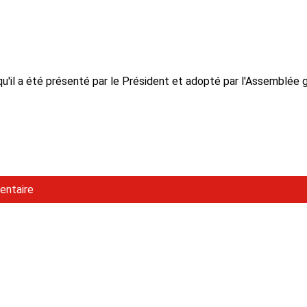
 qu'il a été présenté par le Président et adopté par l'Assemblée 
entaire