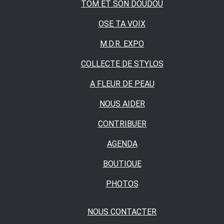
TOM ET SON DOUDOU
OSE TA VOIX
M.D.R. EXPO
COLLECTE DE STYLOS
A FLEUR DE PEAU
NOUS AIDER
CONTRIBUER
AGENDA
BOUTIQUE
PHOTOS
NOUS CONTACTER