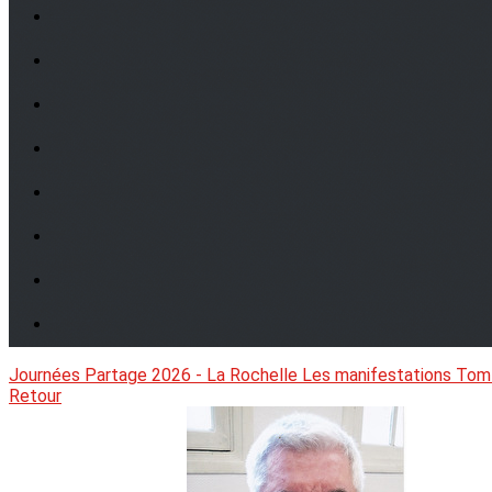
Journées Partage 2026 - La Rochelle
Les manifestations
Tom
Retour