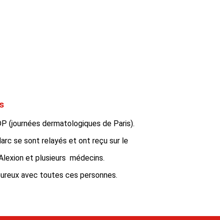
s
DP (journées dermatologiques de Paris).
arc se sont relayés et ont reçu sur le
’Alexion et plusieurs médecins.
ureux avec toutes ces personnes.