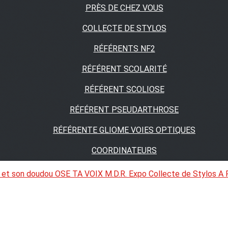
PRÈS DE CHEZ VOUS
COLLECTE DE STYLOS
RÉFÉRENTS NF2
RÉFÉRENT SCOLARITÉ
RÉFÉRENT SCOLIOSE
RÉFÉRENT PSEUDARTHROSE
RÉFÉRENTE GLIOME VOIES OPTIQUES
COORDINATEURS
 et son doudou
OSE TA VOIX
M.D.R. Expo
Collecte de Stylos
A 