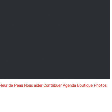
Fleur de Peau
Nous aider
Contribuer
Agenda
Boutique
Photos