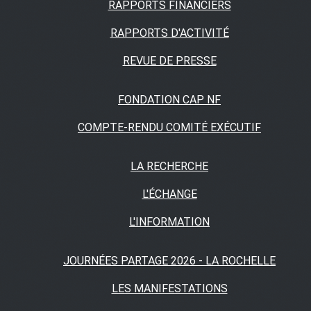
RAPPORTS FINANCIERS
RAPPORTS D'ACTIVITÉ
REVUE DE PRESSE
FONDATION CAP NF
COMPTE-RENDU COMITÉ EXÉCUTIF
LA RECHERCHE
L'ÉCHANGE
L'INFORMATION
JOURNÉES PARTAGE 2026 - LA ROCHELLE
LES MANIFESTATIONS