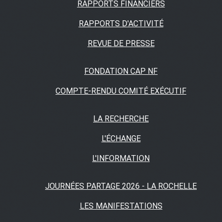
RAPPORTS FINANCIERS
RAPPORTS D'ACTIVITÉ
REVUE DE PRESSE
FONDATION CAP NF
COMPTE-RENDU COMITÉ EXÉCUTIF
LA RECHERCHE
L'ÉCHANGE
L'INFORMATION
JOURNÉES PARTAGE 2026 - LA ROCHELLE
LES MANIFESTATIONS