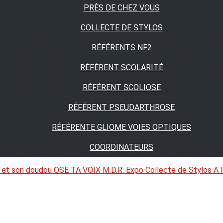
PRÈS DE CHEZ VOUS
COLLECTE DE STYLOS
RÉFÉRENTS NF2
RÉFÉRENT SCOLARITÉ
RÉFÉRENT SCOLIOSE
RÉFÉRENT PSEUDARTHROSE
RÉFÉRENTE GLIOME VOIES OPTIQUES
COORDINATEURS
 et son doudou
OSE TA VOIX
M.D.R. Expo
Collecte de Stylos
A 