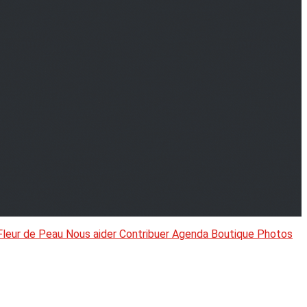
Fleur de Peau
Nous aider
Contribuer
Agenda
Boutique
Photos