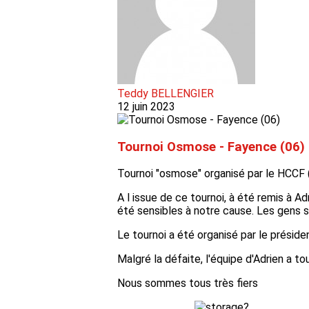
Teddy BELLENGIER
12 juin 2023
Tournoi Osmose - Fayence (06)
Tournoi "osmose" organisé par le HCCF 
A l issue de ce tournoi, à été remis à A
été sensibles à notre cause. Les gens s'
Le tournoi a été organisé par le préside
Malgré la défaite, l'équipe d'Adrien a 
Nous sommes tous très fiers