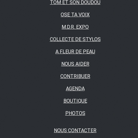
TOM ET SON DOUDOU
OSE TA VOIX
M.D.R. EXPO
COLLECTE DE STYLOS
A FLEUR DE PEAU
NOUS AIDER
CONTRIBUER
AGENDA
BOUTIQUE
PHOTOS
NOUS CONTACTER