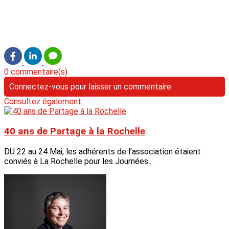
0 commentaire(s)
Connectez-vous pour laisser un commentaire
Consultez également
40 ans de Partage à la Rochelle
DU 22 au 24 Mai, les adhérents de l'association étaient
conviés à La Rochelle pour les Journées...