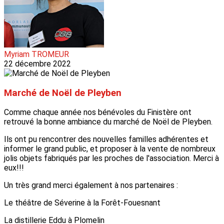
Myriam TROMEUR
22 décembre 2022
Marché de Noël de Pleyben
Comme chaque année nos bénévoles du Finistère ont
retrouvé la bonne ambiance du marché de Noël de Pleyben.
Ils ont pu rencontrer des nouvelles familles adhérentes et
informer le grand public, et proposer à la vente de nombreux
jolis objets fabriqués par les proches de l'association. Merci à
eux!!!
Un très grand merci également à nos partenaires :
Le théâtre de Séverine à la Forêt-Fouesnant
La distillerie Eddu à Plomelin