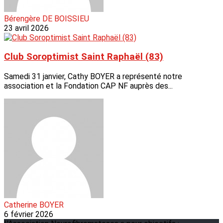
Bérengère DE BOISSIEU
23 avril 2026
Club Soroptimist Saint Raphaël (83)
Samedi 31 janvier, Cathy BOYER a représenté notre
association et la Fondation CAP NF auprès des...
Catherine BOYER
6 février 2026