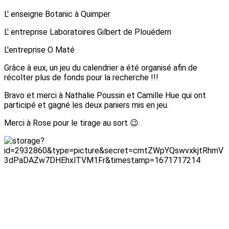
L' enseigne Botanic à Quimper
L' entreprise Laboratoires Gilbert de Plouédern
L'entreprise O Maté
Grâce à eux, un jeu du calendrier a été organisé afin de
récolter plus de fonds pour la recherche !!!
Bravo et merci à Nathalie Poussin et Camille Hue qui ont
participé et gagné les deux paniers mis en jeu.
Merci à Rose pour le tirage au sort 😉.