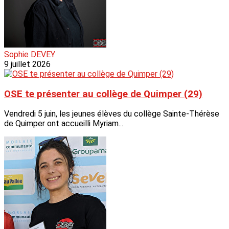
Sophie DEVEY
9 juillet 2026
OSE te présenter au collège de Quimper (29)
Vendredi 5 juin, les jeunes élèves du collège Sainte-Thérèse
de Quimper ont accueilli Myriam...