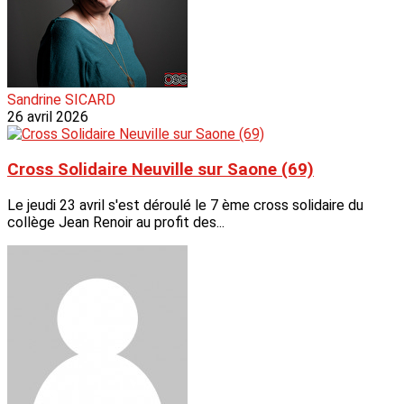
Sandrine SICARD
26 avril 2026
Cross Solidaire Neuville sur Saone (69)
Le jeudi 23 avril s'est déroulé le 7 ème cross solidaire du
collège Jean Renoir au profit des...