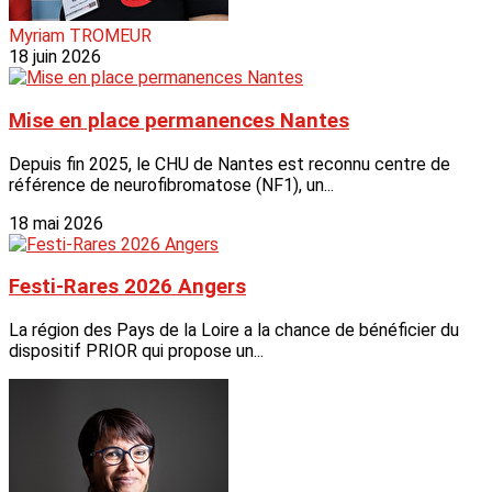
Myriam TROMEUR
18 juin 2026
Mise en place permanences Nantes
Depuis fin 2025, le CHU de Nantes est reconnu centre de
référence de neurofibromatose (NF1), un...
18 mai 2026
Festi-Rares 2026 Angers
La région des Pays de la Loire a la chance de bénéficier du
dispositif PRIOR qui propose un...