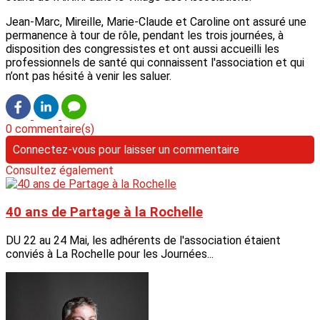
Jean-Marc, Mireille, Marie-Claude et Caroline ont assuré une
permanence à tour de rôle, pendant les trois journées, à
disposition des congressistes et ont aussi accueilli les
professionnels de santé qui connaissent l'association et qui
n’ont pas hésité à venir les saluer.
0 commentaire(s)
Connectez-vous pour laisser un commentaire
Consultez également
40 ans de Partage à la Rochelle
DU 22 au 24 Mai, les adhérents de l'association étaient
conviés à La Rochelle pour les Journées...