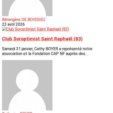
Bérengère DE BOISSIEU
23 avril 2026
Club Soroptimist Saint Raphaël (83)
Samedi 31 janvier, Cathy BOYER a représenté notre
association et la Fondation CAP NF auprès des...