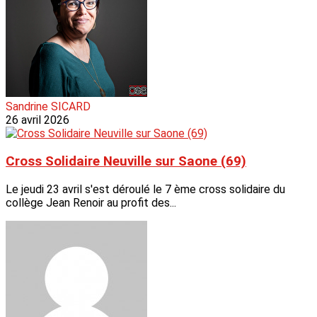
Sandrine SICARD
26 avril 2026
Cross Solidaire Neuville sur Saone (69)
Le jeudi 23 avril s'est déroulé le 7 ème cross solidaire du
collège Jean Renoir au profit des...