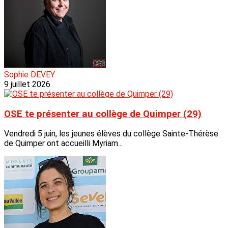
Sophie DEVEY
9 juillet 2026
OSE te présenter au collège de Quimper (29)
Vendredi 5 juin, les jeunes élèves du collège Sainte-Thérèse
de Quimper ont accueilli Myriam...