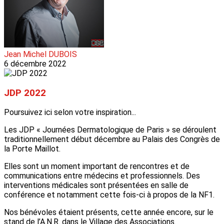
Jean Michel DUBOIS
6 décembre 2022
JDP 2022
Poursuivez ici selon votre inspiration...
Les JDP « Journées Dermatologique de Paris » se déroulent
traditionnellement début décembre au Palais des Congrès de
la Porte Maillot.
Elles sont un moment important de rencontres et de
communications entre médecins et professionnels. Des
interventions médicales sont présentées en salle de
conférence et notamment cette fois-ci à propos de la NF1.
Nos bénévoles étaient présents, cette année encore, sur le
stand de l’A.N.R. dans le Village des Associations.