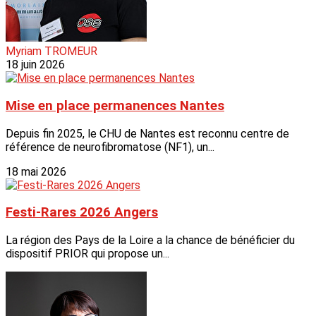
Myriam TROMEUR
18 juin 2026
Mise en place permanences Nantes
Depuis fin 2025, le CHU de Nantes est reconnu centre de
référence de neurofibromatose (NF1), un...
18 mai 2026
Festi-Rares 2026 Angers
La région des Pays de la Loire a la chance de bénéficier du
dispositif PRIOR qui propose un...