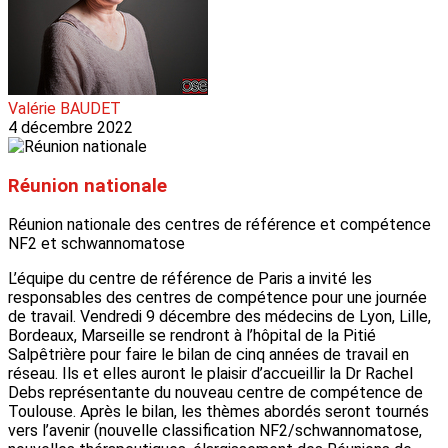
Valérie BAUDET
4 décembre 2022
Réunion nationale
Réunion nationale des centres de référence et compétence
NF2 et schwannomatose
L’équipe du centre de référence de Paris a invité les
responsables des centres de compétence pour une journée
de travail. Vendredi 9 décembre des médecins de Lyon, Lille,
Bordeaux, Marseille se rendront à l’hôpital de la Pitié
Salpêtrière pour faire le bilan de cinq années de travail en
réseau. Ils et elles auront le plaisir d’accueillir la Dr Rachel
Debs représentante du nouveau centre de compétence de
Toulouse. Après le bilan, les thèmes abordés seront tournés
vers l’avenir (nouvelle classification NF2/schwannomatose,