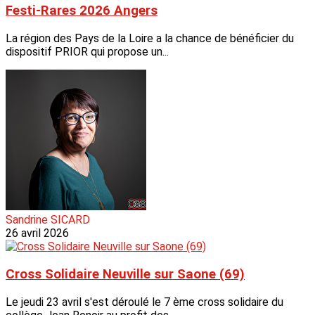
Festi-Rares 2026 Angers
La région des Pays de la Loire a la chance de bénéficier du
dispositif PRIOR qui propose un...
Sandrine SICARD
26 avril 2026
Cross Solidaire Neuville sur Saone (69)
Le jeudi 23 avril s'est déroulé le 7 ème cross solidaire du