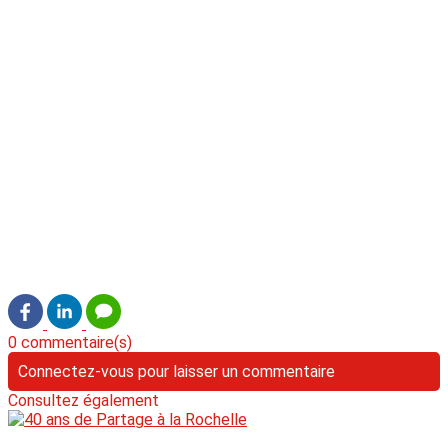
0 commentaire(s)
Connectez-vous pour laisser un commentaire
Consultez également