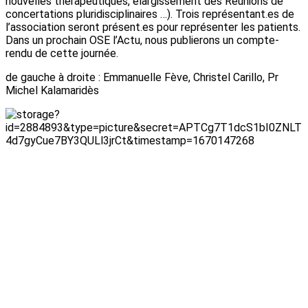
nouvelles thérapeutiques, élargissement des Réunions de
concertations pluridisciplinaires …). Trois représentant.es de
l’association seront présent.es pour représenter les patients.
Dans un prochain OSE l’Actu, nous publierons un compte-
rendu de cette journée.
de gauche à droite : Emmanuelle Fève, Christel Carillo, Pr
Michel Kalamaridès