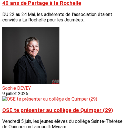
40 ans de Partage à la Rochelle
DU 22 au 24 Mai, les adhérents de l'association étaient
conviés à La Rochelle pour les Journées...
Sophie DEVEY
9 juillet 2026
OSE te présenter au collège de Quimper (29)
Vendredi 5 juin, les jeunes élèves du collège Sainte-Thérèse
de Quimper ont accueilli Myriam...