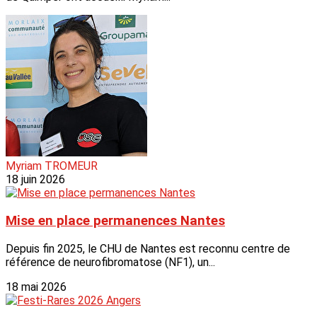
Myriam TROMEUR
18 juin 2026
Mise en place permanences Nantes
Depuis fin 2025, le CHU de Nantes est reconnu centre de
référence de neurofibromatose (NF1), un...
18 mai 2026