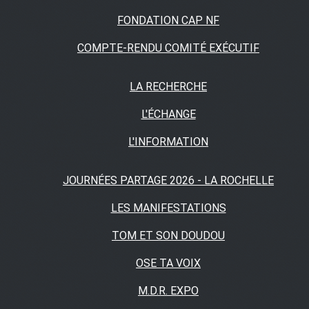
FONDATION CAP NF
COMPTE-RENDU COMITÉ EXÉCUTIF
LA RECHERCHE
L'ÉCHANGE
L'INFORMATION
JOURNÉES PARTAGE 2026 - LA ROCHELLE
LES MANIFESTATIONS
TOM ET SON DOUDOU
OSE TA VOIX
M.D.R. EXPO