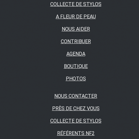
COLLECTE DE STYLOS
A FLEUR DE PEAU
NOUS AIDER
CONTRIBUER
AGENDA
BOUTIQUE
PHOTOS
NOUS CONTACTER
PRÈS DE CHEZ VOUS
COLLECTE DE STYLOS
RÉFÉRENTS NF2