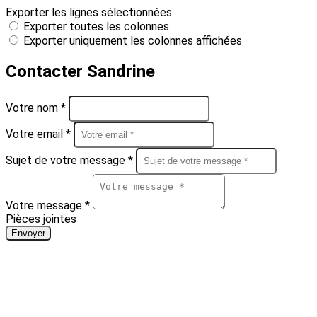
Exporter les lignes sélectionnées
Exporter toutes les colonnes
Exporter uniquement les colonnes affichées
Contacter Sandrine
Votre nom *
Votre email *
Sujet de votre message *
Votre message *
Pièces jointes
Envoyer